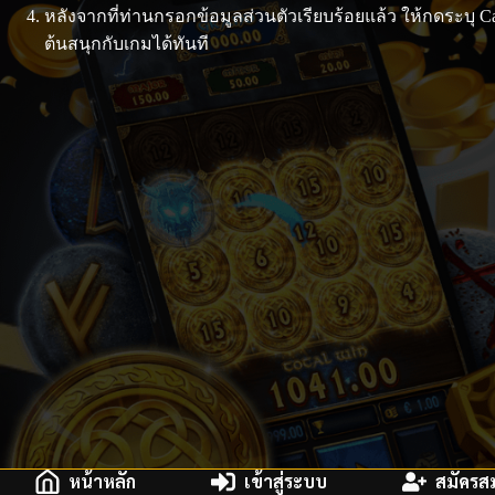
หลังจากที่ท่านกรอกข้อมูลส่วนตัวเรียบร้อยแล้ว ให้กดระบุ Cap
ต้นสนุกกับเกมได้ทันที
หน้าหลัก
เข้าสู่ระบบ
สมัครส