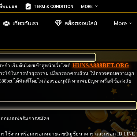
ี่พบบ่อย
TERM & CONDITION
MORE
เกี่ยวกับเรา
สล็อตออนไลน์
More
HUNSA888BET.ORG
ะจำ เริ่มต้นโดยเข้าสู่หน้าเว็บไซต์
่ต้องการใช้ในการทำธุรกรรม เมื่อกรอกครบถ้วน ให้ตรวจสอบความถูก
888bet ได้ทันทีโดยไม่ต้องรออนุมัติ หากพบปัญหาหรือมีข้อสงสัย
ารกรอกแบบฟอร์มการสมัคร
่ต้องการใช้งาน พร้อมกรอกหมายเลขบัญชีธนาคาร และกรอก ID LINE